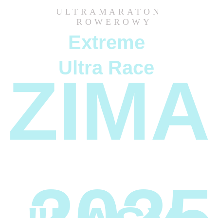
ULTRAMARATON
  ROWEROWY
Extreme 
Ultra Race
ZIMA