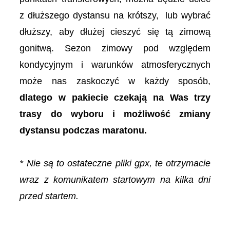
z dłuższego dystansu na krótszy, lub wybrać
dłuższy, aby dłużej cieszyć się tą zimową
gonitwą. Sezon zimowy pod względem
kondycyjnym i warunków atmosferycznych
może nas zaskoczyć w każdy sposób,
dlatego w pakiecie czekają na Was trzy
trasy do wyboru i możliwość zmiany
dystansu podczas maratonu.
* Nie są to ostateczne pliki gpx, te otrzymacie
wraz z komunikatem startowym na kilka dni
przed startem.