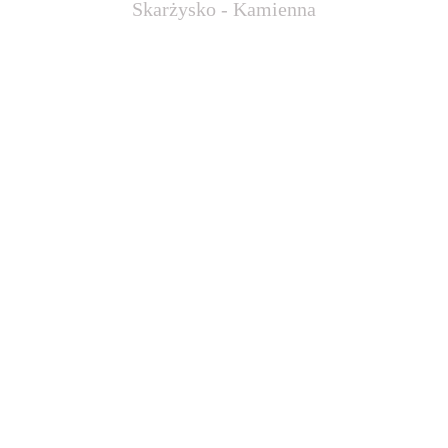
Skarżysko - Kamienna