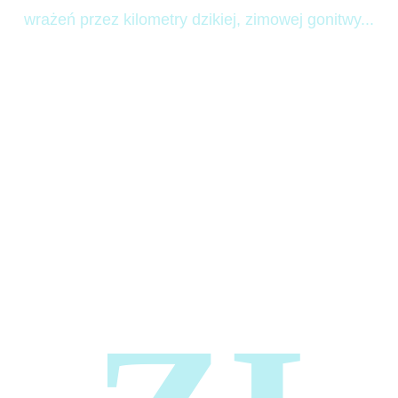
wrażeń przez kilometry dzikiej, zimowej gonitwy...