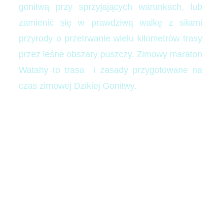
gonitwą przy sprzyjających warunkach, lub
zamienić się w prawdziwą walkę z siłami
przyrody o przetrwanie wielu kilometrów trasy
przez leśne obszary puszczy. Zimowy maraton
Watahy to trasa i zasady przygotowane na
czas zimowej Dzikiej Gonitwy.