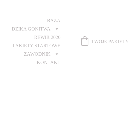
BAZA
DZIKA GONITWA
REWIR 2026
TWOJE PAKIETY
PAKIETY STARTOWE
ZAWODNIK
KONTAKT