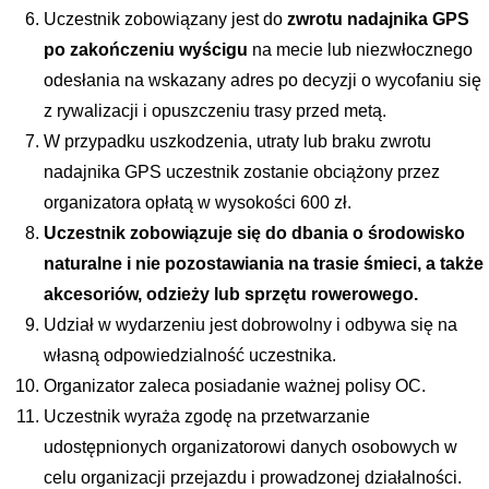
Uczestnik zobowiązany jest do 
zwrotu nadajnika GPS 
po zakończeniu wyścigu
 na mecie lub niezwłocznego 
odesłania na wskazany adres po decyzji o wycofaniu się 
z rywalizacji i opuszczeniu trasy przed metą.
W przypadku uszkodzenia, utraty lub braku zwrotu 
nadajnika GPS uczestnik zostanie obciążony przez 
organizatora opłatą w wysokości 600 zł.
Uczestnik zobowiązuje się do dbania o środowisko 
naturalne i nie pozostawiania na trasie śmieci, a także 
akcesoriów, odzieży lub sprzętu rowerowego. 
Udział w wydarzeniu jest dobrowolny i odbywa się na 
własną odpowiedzialność uczestnika. 
Organizator zaleca posiadanie ważnej polisy OC.
Uczestnik wyraża zgodę na przetwarzanie 
udostępnionych organizatorowi danych osobowych w 
celu organizacji przejazdu i prowadzonej działalności. 