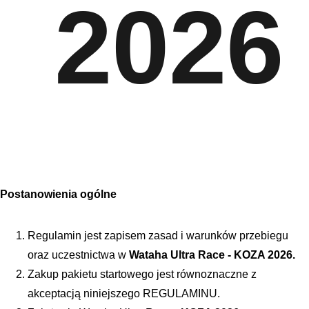
 2026
Postanowienia ogólne
Regulamin jest zapisem zasad i warunków przebiegu 
oraz uczestnictwa w 
Wataha Ultra Race - KOZA 2026.
Zakup pakietu startowego jest równoznaczne z 
akceptacją niniejszego REGULAMINU.