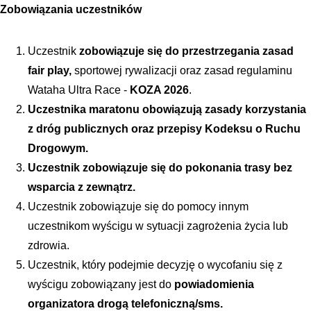
Zobowiązania uczestników
Uczestnik 
zobowiązuje się do przestrzegania zasad 
fair play,
 sportowej rywalizacji oraz zasad regulaminu 
Wataha Ultra Race - 
KOZA 2026
.
Uczestnika maratonu obowiązują zasady korzystania 
z dróg publicznych oraz przepisy Kodeksu o Ruchu 
Drogowym.
Uczestnik zobowiązuje się do pokonania trasy bez 
wsparcia z zewnątrz.
Uczestnik zobowiązuje się do pomocy innym 
uczestnikom wyścigu w sytuacji zagrożenia życia lub 
zdrowia.
Uczestnik, który podejmie decyzję o wycofaniu się z 
wyścigu zobowiązany jest do 
powiadomienia 
organizatora drogą telefoniczną/sms.