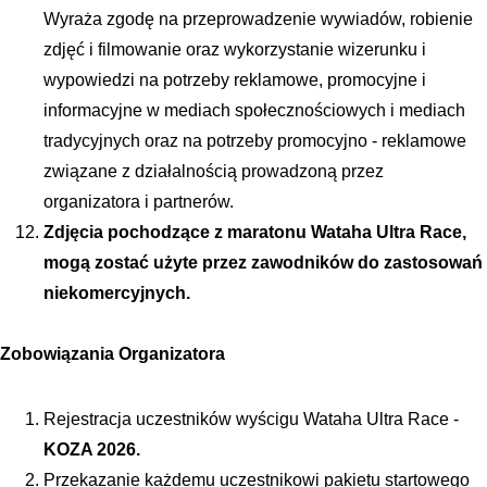
Wyraża zgodę na przeprowadzenie wywiadów, robienie 
zdjęć i filmowanie oraz wykorzystanie wizerunku i 
wypowiedzi na potrzeby reklamowe, promocyjne i 
informacyjne w mediach społecznościowych i mediach 
tradycyjnych oraz na potrzeby promocyjno - reklamowe 
związane z działalnością prowadzoną przez 
organizatora i partnerów.
Zdjęcia pochodzące z maratonu Wataha Ultra Race, 
mogą zostać użyte przez zawodników do zastosowań 
niekomercyjnych.
Zobowiązania Organizatora
Rejestracja uczestników wyścigu Wataha Ultra Race - 
KOZA 2026.
Przekazanie każdemu uczestnikowi pakietu startowego 