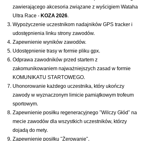
zawierającego akcesoria związane z wyścigiem Wataha 
Ultra Race - 
KOZA 2026
.
Wypożyczenie uczestnikom nadajników GPS tracker i 
udostępnienia linku strony zawodów.
Zapewnienie wyników zawodów.
Udostępnienie trasy w formie pliku gpx.
Odprawa zawodników przed startem z 
zakomunikowaniem najważniejszych zasad w formie 
KOMUNIKATU STARTOWEGO.
Uhonorowanie każdego uczestnika, który ukończy 
zawody w wyznaczonym limicie pamiątkowym trofeum 
sportowym.
Zapewnienie posiłku regeneracyjnego "Wilczy Głód" na 
mecie zawodów dla wszystkich uczestników, którzy 
dojadą do mety.
Zapewnienie posiłku "Żerowanie".