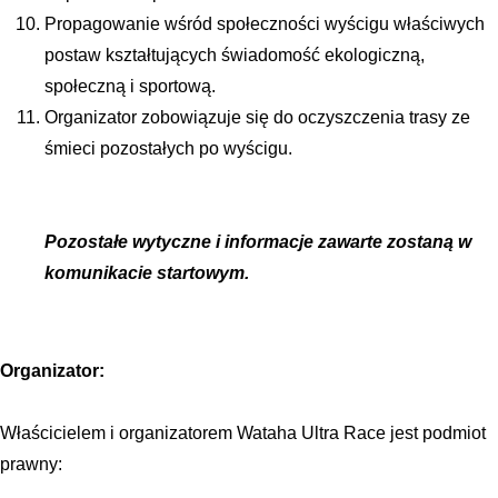
Propagowanie wśród społeczności wyścigu właściwych 
postaw kształtujących świadomość ekologiczną, 
społeczną i sportową. 
Organizator zobowiązuje się do oczyszczenia trasy ze 
śmieci pozostałych po wyścigu.
Pozostałe wytyczne i informacje zawarte zostaną w 
komunikacie startowym.
Organizator:
Właścicielem i organizatorem Wataha Ultra Race jest podmiot 
prawny: