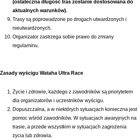
(ostateczna długość tras zostanie dostosowana do 
aktualnych warunków).
Trasy są poprowadzone po drogach utwardzonych i 
nieutwardzonych.
Organizator zastrzega sobie prawo do zmiany 
regulaminu.
Zasady wyścigu Wataha Ultra Race
Życie i zdrowie, każdego z zawodników są priorytetem 
dla organizatorów i uczestników wyścigu.
Dopuszczalna, a w niektórych sytuacjach konieczna jest 
pomoc wśród zawodników. W sytuacjach awaryjnych na 
trasie, a przede wszystkim w sytuacjach zagrożenia 
życia lub zdrowia. 