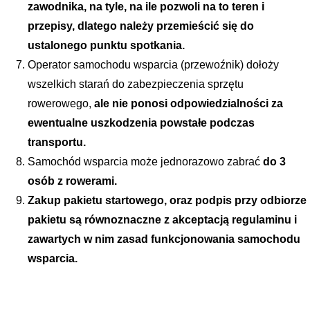
zawodnika, na tyle, na ile pozwoli na to teren i 
przepisy, dlatego należy przemieścić się do 
ustalonego punktu spotkania. 
Operator samochodu wsparcia (przewoźnik) dołoży 
wszelkich starań do zabezpieczenia sprzętu 
rowerowego, 
ale nie ponosi odpowiedzialności za 
ewentualne uszkodzenia powstałe podczas 
transportu. 
Samochód wsparcia może jednorazowo zabrać 
do 3 
osób z rowerami.
Zakup pakietu startowego, oraz podpis przy odbiorze 
pakietu są równoznaczne z akceptacją regulaminu i 
zawartych w nim zasad funkcjonowania samochodu 
wsparcia.