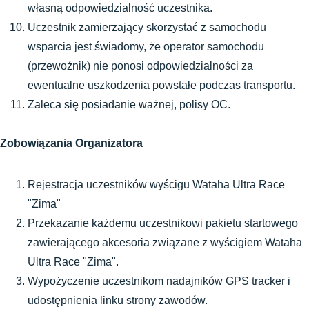
własną odpowiedzialność uczestnika. 
Uczestnik zamierzający skorzystać z samochodu 
wsparcia jest świadomy, że operator samochodu 
(przewoźnik) nie ponosi odpowiedzialności za 
ewentualne uszkodzenia powstałe podczas transportu.  
Zaleca się posiadanie ważnej, polisy OC.
Zobowiązania Organizatora
Rejestracja uczestników wyścigu Wataha Ultra Race 
"Zima" 
Przekazanie każdemu uczestnikowi pakietu startowego 
zawierającego akcesoria związane z wyścigiem Wataha 
Ultra Race "Zima".
Wypożyczenie uczestnikom nadajników GPS tracker i 
udostępnienia linku strony zawodów.