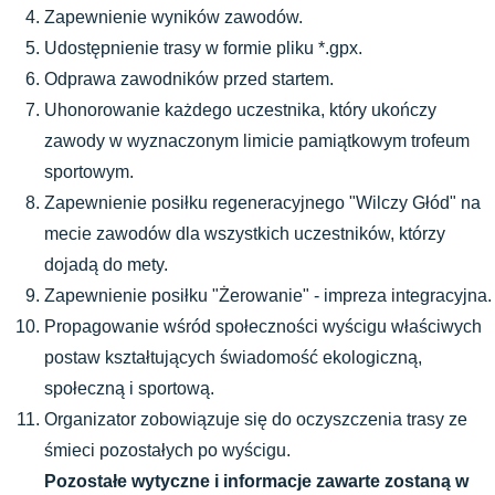
Zapewnienie wyników zawodów.
Udostępnienie trasy w formie pliku *.gpx.
Odprawa zawodników przed startem.
Uhonorowanie każdego uczestnika, który ukończy 
zawody w wyznaczonym limicie pamiątkowym trofeum 
sportowym.
Zapewnienie posiłku regeneracyjnego "Wilczy Głód" na 
mecie zawodów dla wszystkich uczestników, którzy 
dojadą do mety.
Zapewnienie posiłku "Żerowanie" - impreza integracyjna.
Propagowanie wśród społeczności wyścigu właściwych 
postaw kształtujących świadomość ekologiczną, 
społeczną i sportową. 
Organizator zobowiązuje się do oczyszczenia trasy ze 
śmieci pozostałych po wyścigu.
Pozostałe wytyczne i informacje zawarte zostaną w 