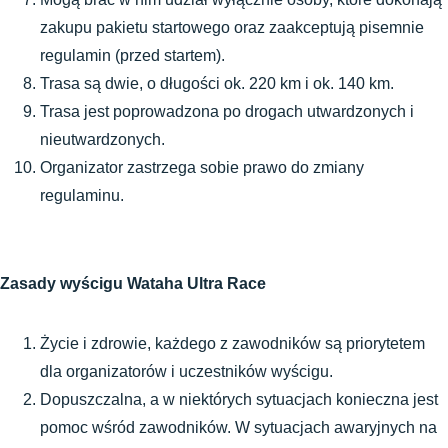
zakupu pakietu startowego oraz zaakceptują pisemnie 
regulamin (przed startem).
Trasa są dwie, o długości ok. 220 km i ok. 140 km.
Trasa jest poprowadzona po drogach utwardzonych i 
nieutwardzonych.
Organizator zastrzega sobie prawo do zmiany 
regulaminu.
Zasady wyścigu Wataha Ultra Race
Życie i zdrowie, każdego z zawodników są priorytetem 
dla organizatorów i uczestników wyścigu.
Dopuszczalna, a w niektórych sytuacjach konieczna jest 
pomoc wśród zawodników. W sytuacjach awaryjnych na 