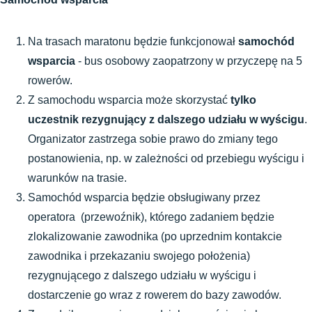
Na trasach maratonu będzie funkcjonował 
samochód 
wsparcia
 - bus osobowy zaopatrzony w przyczepę na 5 
rowerów.
Z samochodu wsparcia może skorzystać 
tylko 
uczestnik rezygnujący z dalszego udziału w wyścigu
. 
Organizator zastrzega sobie prawo do zmiany tego 
postanowienia, np. w zależności od przebiegu wyścigu i 
warunków na trasie.
Samochód wsparcia będzie obsługiwany przez 
operatora  (przewoźnik), którego zadaniem będzie 
zlokalizowanie zawodnika (po uprzednim kontakcie 
zawodnika i przekazaniu swojego położenia) 
rezygnującego z dalszego udziału w wyścigu i 
dostarczenie go wraz z rowerem do bazy zawodów.