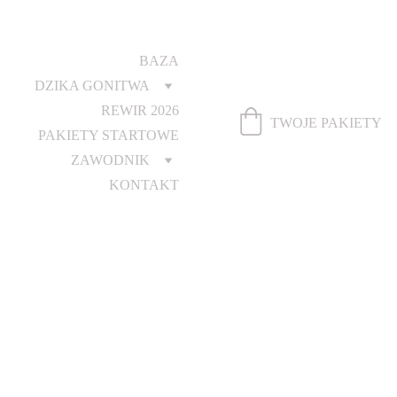
BAZA
DZIKA GONITWA
REWIR 2026
TWOJE PAKIETY
PAKIETY STARTOWE
ZAWODNIK
KONTAKT