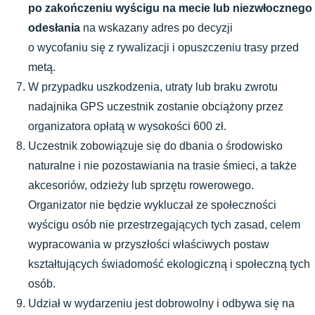
po zakończeniu wyścigu na mecie lub niezwłocznego 
odesłania
 na wskazany adres po decyzji 
o wycofaniu się z rywalizacji i opuszczeniu trasy przed 
metą.
W przypadku uszkodzenia, utraty lub braku zwrotu 
nadajnika GPS uczestnik zostanie obciążony przez 
organizatora opłatą w wysokości 600 zł.
Uczestnik zobowiązuje się do dbania o środowisko 
naturalne i nie pozostawiania na trasie śmieci, a także 
akcesoriów, odzieży lub sprzętu rowerowego. 
Organizator nie będzie wykluczał ze społeczności 
wyścigu osób nie przestrzegających tych zasad, celem 
wypracowania w przyszłości właściwych postaw 
kształtujących świadomość ekologiczną i społeczną tych 
osób. 
Udział w wydarzeniu jest dobrowolny i odbywa się na 