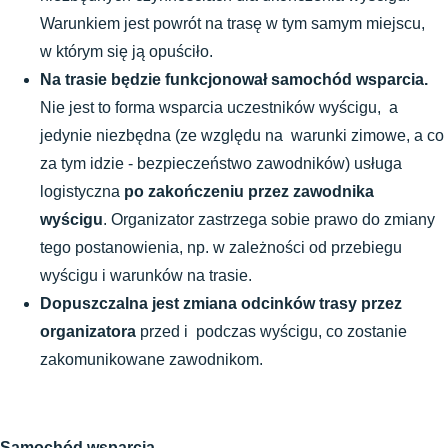
Warunkiem jest powrót na trasę w tym samym miejscu, 
w którym się ją opuściło.
Na trasie będzie funkcjonował samochód wsparcia.
Nie jest to forma wsparcia uczestników wyścigu,  a 
jedynie niezbędna (ze względu na  warunki zimowe, a co 
za tym idzie - bezpieczeństwo zawodników) usługa 
logistyczna 
po zakończeniu przez zawodnika 
wyścigu
. Organizator zastrzega sobie prawo do zmiany 
tego postanowienia, np. w zależności od przebiegu 
wyścigu i warunków na trasie.
Dopuszczalna jest zmiana odcinków trasy przez 
organizatora
 przed i  podczas wyścigu, co zostanie 
zakomunikowane zawodnikom.
Samochód wsparcia