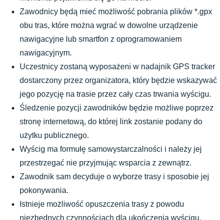
Zawodnicy będą mieć możliwość pobrania plików *.gpx 
obu tras, które można wgrać w dowolne urządzenie 
nawigacyjne lub smartfon z oprogramowaniem 
nawigacyjnym.
Uczestnicy zostaną wyposażeni w nadajnik GPS tracker 
dostarczony przez organizatora, który będzie wskazywać 
jego pozycję na trasie przez cały czas trwania wyścigu.
Śledzenie pozycji zawodników będzie możliwe poprzez 
stronę internetową, do której link zostanie podany do 
użytku publicznego.
Wyścig ma formułę samowystarczalności i należy jej 
przestrzegać nie przyjmując wsparcia z zewnątrz.
Zawodnik sam decyduje o wyborze trasy i sposobie jej 
pokonywania.
Istnieje możliwość opuszczenia trasy z powodu 
niezbędnych czynnościach dla ukończenia wyścigu. 