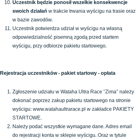
Uczestnik będzie ponosił wszelkie konsekwencje 
swoich działań 
w trakcie trwania wyścigu na trasie oraz 
w bazie zawodów.
Uczestnik potwierdza udział w wyścigu na własną 
odpowiedzialność pisemną zgodą przed startem 
wyścigu, przy odbiorze pakietu startowego.
Rejestracja uczestników - pakiet startowy - opłata
Zgłoszenie udziału w Wataha Ultra Race "Zima" należy 
dokonać poprzez zakup pakietu startowego na stronie 
wyścigu: www.watahaultrarace.pl w zakładce PAKIETY 
STARTOWE.
Należy podać wszystkie wymagane dane. Adres email 
do rejestracji konta w sklepie wyścigu. Oraz w tytule 