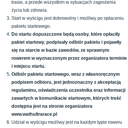
trasie, a przede wszystkim w sytuacjach zagrożenia 
życia lub zdrowia. 
Start w wyścigu jest dobrowolny i możliwy po opłaceniu 
pakietu startowego.
Do startu dopuszczone będą osoby, które opłaciły 
pakiet startowy, podpisały odbiór pakietu i pojawiły 
się na starcie w bazie zawodów, ze sprawnym 
rowerem w wyznaczonym przez organizatora terminie 
i miejscu startu. 
Odbiór pakietu startowego, wraz z własnoręcznym 
podpisem odbioru, jest jednoznaczny z akceptacją 
regulaminu, oświadczenia uczestnika oraz informacji 
zawartych w komunikacie startowym, których treść 
dostępna jest na stronie organizatora 
www.wathultrarace.pl
Udział w wyścigu możliwy jest na każdym typie roweru 