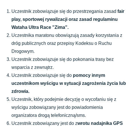
Uczestnik zobowiązuje się do przestrzegania zasad 
fair 
play, sportowej rywalizacji oraz zasad regulaminu 
Wataha Ultra Race "Zima".
Uczestnika maratonu obowiązują zasady korzystania z 
dróg publicznych oraz przepisy Kodeksu o Ruchu 
Drogowym.
Uczestnik zobowiązuje się do pokonania trasy bez 
wsparcia z zewnątrz.
Uczestnik zobowiązuje się do 
pomocy innym 
uczestnikom wyścigu w sytuacji zagrożenia życia lub 
zdrowia.
Uczestnik, który podejmie decyzję o wycofaniu się z 
wyścigu zobowiązany jest do powiadomienia 
organizatora drogą telefoniczną/sms.
Uczestnik zobowiązany jest do z
wrotu nadajnika GPS 