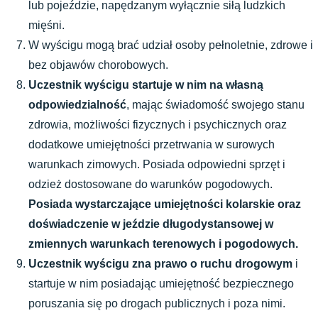
lub pojeździe, napędzanym wyłącznie siłą ludzkich 
mięśni. 
W wyścigu mogą brać udział osoby pełnoletnie, zdrowe i 
bez objawów chorobowych.
Uczestnik wyścigu startuje w nim na własną 
odpowiedzialność
, mając świadomość swojego stanu 
zdrowia, możliwości fizycznych i psychicznych oraz 
dodatkowe umiejętności przetrwania w surowych 
warunkach zimowych. Posiada odpowiedni sprzęt i 
odzież dostosowane do warunków pogodowych. 
Posiada wystarczające umiejętności kolarskie oraz 
doświadczenie w jeździe długodystansowej w 
zmiennych warunkach terenowych i pogodowych.
Uczestnik wyścigu zna prawo o ruchu drogowym
 i 
startuje w nim posiadając umiejętność bezpiecznego 
poruszania się po drogach publicznych i poza nimi.